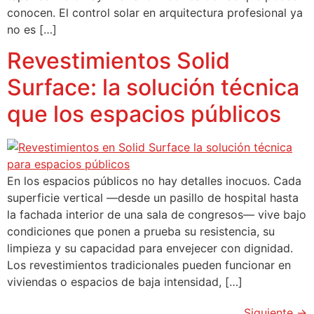
conocen. El control solar en arquitectura profesional ya
no es […]
Revestimientos Solid
Surface: la solución técnica
que los espacios públicos
En los espacios públicos no hay detalles inocuos. Cada
superficie vertical —desde un pasillo de hospital hasta
la fachada interior de una sala de congresos— vive bajo
condiciones que ponen a prueba su resistencia, su
limpieza y su capacidad para envejecer con dignidad.
Los revestimientos tradicionales pueden funcionar en
viviendas o espacios de baja intensidad, […]
Siguiente
→