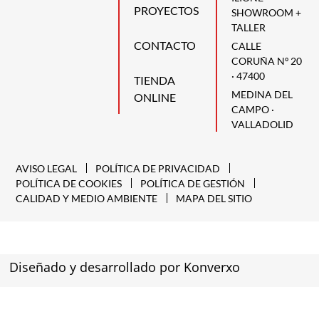
PROYECTOS
SHOWROOM +
TALLER
CONTACTO
CALLE
CORUÑA Nº 20
· 47400
TIENDA
MEDINA DEL
ONLINE
CAMPO ·
VALLADOLID
AVISO LEGAL
POLÍTICA DE PRIVACIDAD
POLÍTICA DE COOKIES
POLÍTICA DE GESTIÓN
CALIDAD Y MEDIO AMBIENTE
MAPA DEL SITIO
Diseñado y desarrollado por Konverxo