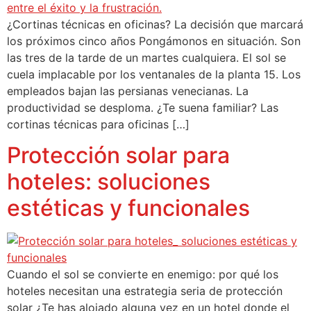
¿Cortinas técnicas en oficinas? La decisión que marcará
los próximos cinco años Pongámonos en situación. Son
las tres de la tarde de un martes cualquiera. El sol se
cuela implacable por los ventanales de la planta 15. Los
empleados bajan las persianas venecianas. La
productividad se desploma. ¿Te suena familiar? Las
cortinas técnicas para oficinas […]
Protección solar para
hoteles: soluciones
estéticas y funcionales
Cuando el sol se convierte en enemigo: por qué los
hoteles necesitan una estrategia seria de protección
solar ¿Te has alojado alguna vez en un hotel donde el