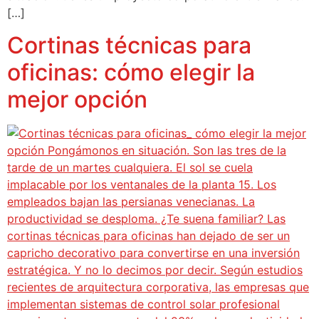
[…]
Cortinas técnicas para
oficinas: cómo elegir la
mejor opción