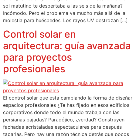
sol matutino te despertaba a las seis de la mañana?
Incómodo. Pero el problema va mucho más allá de la
molestia para huéspedes. Los rayos UV destrozan […]
Control solar en
arquitectura: guía avanzada
para proyectos
profesionales
El control solar que está cambiando la forma de diseñar
espacios profesionales ¿Te has fijado en esos edificios
corporativos donde todo el mundo trabaja con las
persianas bajadas? Paradójico, ¿verdad? Construyen
fachadas acristaladas espectaculares para después
taparlas. Pero hay una razón técnica detrás que pocos