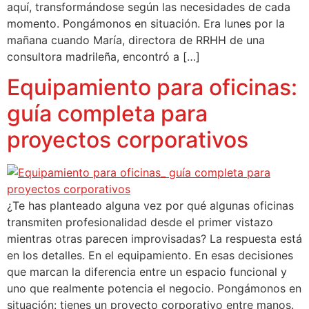
aquí, transformándose según las necesidades de cada
momento. Pongámonos en situación. Era lunes por la
mañana cuando María, directora de RRHH de una
consultora madrileña, encontró a […]
Equipamiento para oficinas:
guía completa para
proyectos corporativos
¿Te has planteado alguna vez por qué algunas oficinas
transmiten profesionalidad desde el primer vistazo
mientras otras parecen improvisadas? La respuesta está
en los detalles. En el equipamiento. En esas decisiones
que marcan la diferencia entre un espacio funcional y
uno que realmente potencia el negocio. Pongámonos en
situación: tienes un proyecto corporativo entre manos.