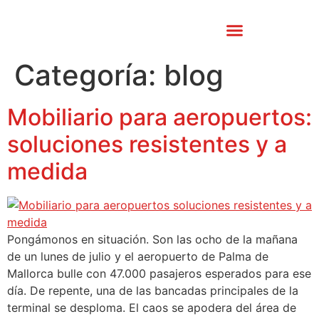
CATÁLOGO PATRIMONIO
Categoría:
blog
Mobiliario para aeropuertos:
soluciones resistentes y a
medida
Pongámonos en situación. Son las ocho de la mañana
de un lunes de julio y el aeropuerto de Palma de
Mallorca bulle con 47.000 pasajeros esperados para ese
día. De repente, una de las bancadas principales de la
terminal se desploma. El caos se apodera del área de