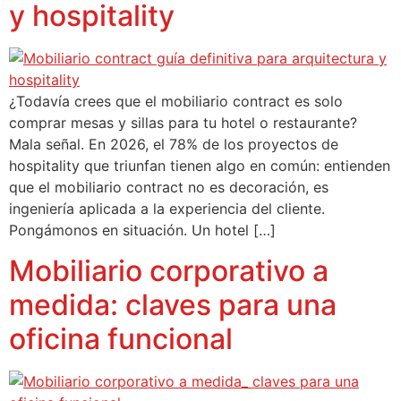
y hospitality
¿Todavía crees que el mobiliario contract es solo
comprar mesas y sillas para tu hotel o restaurante?
Mala señal. En 2026, el 78% de los proyectos de
hospitality que triunfan tienen algo en común: entienden
que el mobiliario contract no es decoración, es
ingeniería aplicada a la experiencia del cliente.
Pongámonos en situación. Un hotel […]
Mobiliario corporativo a
medida: claves para una
oficina funcional