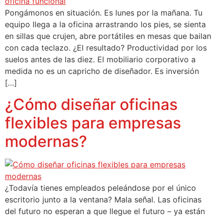
Pongámonos en situación. Es lunes por la mañana. Tu
equipo llega a la oficina arrastrando los pies, se sienta
en sillas que crujen, abre portátiles en mesas que bailan
con cada teclazo. ¿El resultado? Productividad por los
suelos antes de las diez. El mobiliario corporativo a
medida no es un capricho de diseñador. Es inversión
[…]
¿Cómo diseñar oficinas
flexibles para empresas
modernas?
¿Todavía tienes empleados peleándose por el único
escritorio junto a la ventana? Mala señal. Las oficinas
del futuro no esperan a que llegue el futuro – ya están