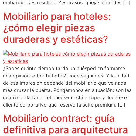
embarque. ¿El resultado? Retrasos, quejas en redes […]
Mobiliario para hoteles:
¿cómo elegir piezas
duraderas y estéticas?
¿Sabes cuánto tiempo tarda un huésped en formarse
una opinión sobre tu hotel? Doce segundos. Y la mitad
de esa impresión depende del mobiliario que ve nada
más cruzar la puerta. Pongámonos en situación: son las
cuatro de la tarde, el check-in está a tope, y llega ese
cliente corporativo que reservó la suite premium. […]
Mobiliario contract: guía
definitiva para arquitectura