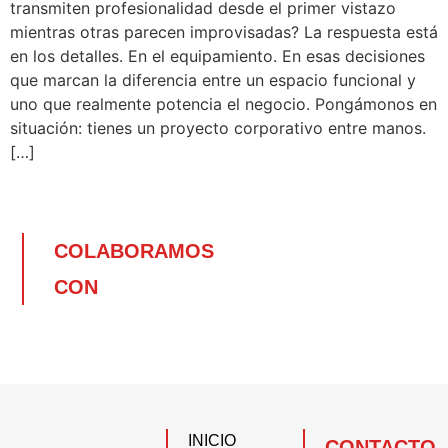
transmiten profesionalidad desde el primer vistazo
mientras otras parecen improvisadas? La respuesta está
en los detalles. En el equipamiento. En esas decisiones
que marcan la diferencia entre un espacio funcional y
uno que realmente potencia el negocio. Pongámonos en
situación: tienes un proyecto corporativo entre manos.
[…]
COLABORAMOS
CON
INICIO
CONTACTO