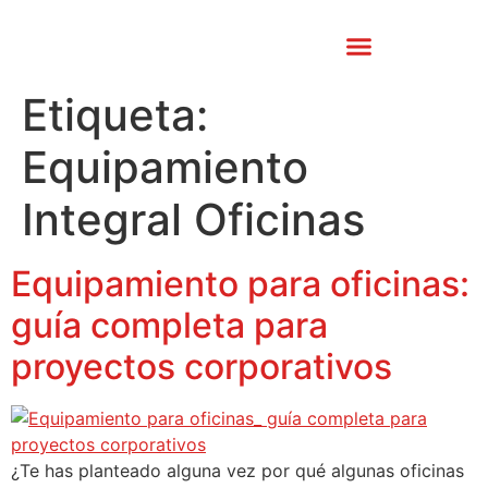
CATÁLOGO PATRIMONIO
Etiqueta:
Equipamiento
Integral Oficinas
Equipamiento para oficinas:
guía completa para
proyectos corporativos
¿Te has planteado alguna vez por qué algunas oficinas