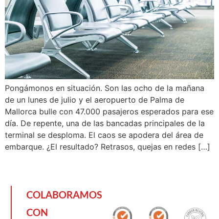
Pongámonos en situación. Son las ocho de la mañana
de un lunes de julio y el aeropuerto de Palma de
Mallorca bulle con 47.000 pasajeros esperados para ese
día. De repente, una de las bancadas principales de la
terminal se desploma. El caos se apodera del área de
embarque. ¿El resultado? Retrasos, quejas en redes […]
COLABORAMOS
CON